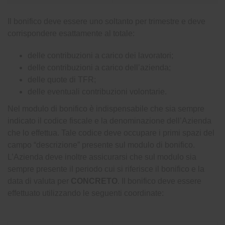
Il bonifico deve essere uno soltanto per trimestre e deve
corrispondere esattamente al totale:
delle contribuzioni a carico dei lavoratori;
delle contribuzioni a carico dell’azienda;
delle quote di TFR;
delle eventuali contribuzioni volontarie.
Nel modulo di bonifico è indispensabile che sia sempre
indicato il codice fiscale e la denominazione dell’Azienda
che lo effettua. Tale codice deve occupare i primi spazi del
campo “descrizione” presente sul modulo di bonifico.
L’Azienda deve inoltre assicurarsi che sul modulo sia
sempre presente il periodo cui si riferisce il bonifico e la
data di valuta per
CONCRETO
. Il bonifico deve essere
effettuato utilizzando le seguenti coordinate: