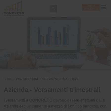
AREE
RISERVATE
HOME
CONTRIBUZIONI
VERSAMENTI TRIMESTRALI
Azienda - Versamenti trimestrali
I versamenti a
CONCRETO
devono essere effettuati dalle
Aziende esclusivamente a mezzo di bonifico bancario, con