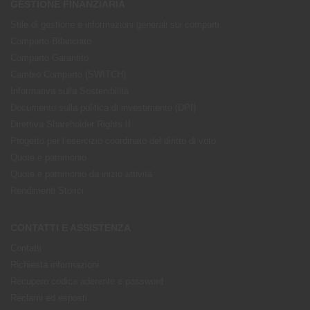
GESTIONE FINANZIARIA
Stile di gestione e informazioni generali sui comparti
Comparto Bilanciato
Comparto Garantito
Cambio Comparto (SWITCH)
Informativa sulla Sostenibilità
Documento sulla politica di investimento (DPI)
Direttiva Shareholder Rights II
Progetto per l’esercizio coordinato del diritto di voto
Quote e patrimonio
Quote e patrimonio da inizio attività
Rendimenti Storici
CONTATTI E ASSISTENZA
Contatti
Richiesta informazioni
Recupero codice aderente e password
Reclami ed esposti