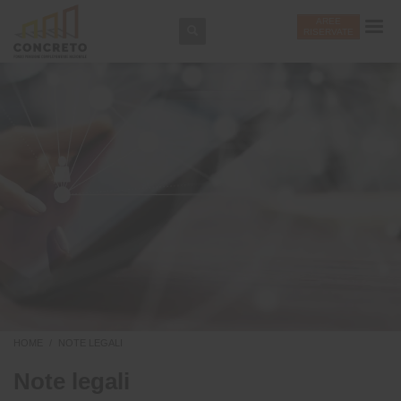
AREE
RISERVATE
HOME
NOTE LEGALI
Note legali