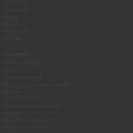
Anticipazioni
Contribuzioni
Riscatti
Rendite
Trasferimenti
Variazioni
DOCUMENTI
Adesione contrattuale
Bilanci
Circolari e Comunicati
Documentazione contrattuale rendite
Normativa
Gestione finanziaria
Documento Sistema di Governo
Opuscoli
Scheda costi Fondo Concreto
Statuto e nota informativa