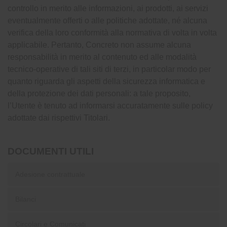
controllo in merito alle informazioni, ai prodotti, ai servizi
eventualmente offerti o alle politiche adottate, né alcuna
verifica della loro conformità alla normativa di volta in volta
applicabile. Pertanto, Concreto non assume alcuna
responsabilità in merito al contenuto ed alle modalità
tecnico-operative di tali siti di terzi, in particolar modo per
quanto riguarda gli aspetti della sicurezza informatica e
della protezione dei dati personali: a tale proposito,
l’Utente è tenuto ad informarsi accuratamente sulle policy
adottate dai rispettivi Titolari.
DOCUMENTI UTILI
Adesione contrattuale
Bilanci
Circolari e Comunicati